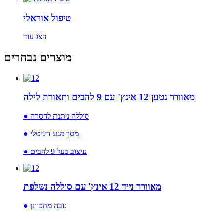
טיפול אוראלי
הצג עוד
מוצרים נבחרים
מאוורר נטען 12 אינץ' עם 9 להבים ותאורת לילה
● סוללה ניתנת להסרה
● מסך מגע דיגיטלי
● עיצוב בעל 9 להבים
מאוורר נייד 12 אינץ' עם סוללה נשלפת
● גובה מתכוונן