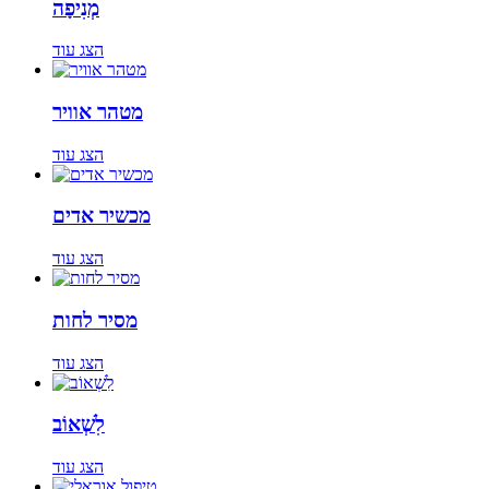
מְנִיפָה
הצג עוד
מטהר אוויר
הצג עוד
מכשיר אדים
הצג עוד
מסיר לחות
הצג עוד
לִשְׁאוֹב
הצג עוד