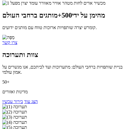
מהימן על ידי
500+
מותגים ברחבי העולם
קומרש יצרה שותפויות ארוכות טווח עם מותגים ידועים.
צרו קשר
צוות ותערוכה
בניית שותפויות ברחבי העולם: מתערוכות ועד לביתכם, אנו מגשרים על
אמון עולמי.
50+
מדינות ואזורים
הצג עוד
בירור עכשיו