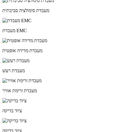
מעבדת סימולציה סביבתית
מעבדת EMC
מעבדת מדידה אופטית
מעבדת רעש
מעבדת זרימת אוויר
ציוד בדיקה
ציוד בדיקה