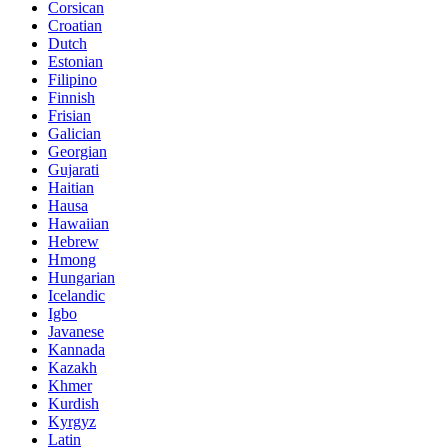
Corsican
Croatian
Dutch
Estonian
Filipino
Finnish
Frisian
Galician
Georgian
Gujarati
Haitian
Hausa
Hawaiian
Hebrew
Hmong
Hungarian
Icelandic
Igbo
Javanese
Kannada
Kazakh
Khmer
Kurdish
Kyrgyz
Latin