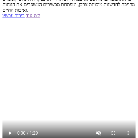
מחויבת לחדשנות מוכוונת צרכן, ומפתחת מכשירים המשפרים את הנוחות
ואיכות החיים.
הצג עוד
בירור עכשיו