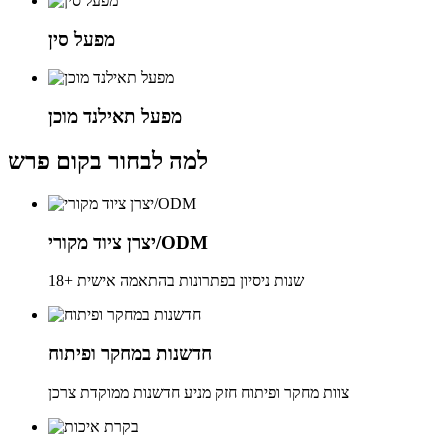
מפעל סין
מפעל תאילנד מוכן
למה לבחור בקום פרש
יצרן ציוד מקורי/ODM
18+ שנות ניסיון בפתרונות בהתאמה אישית
חדשנות במחקר ופיתוח
צוות מחקר ופיתוח חזק מניע חדשנות ממוקדת צרכן