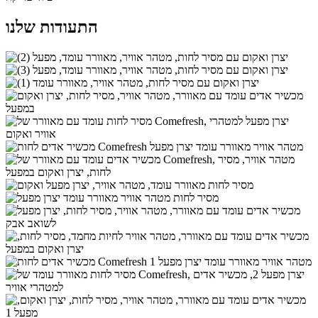
התעודות שלנו