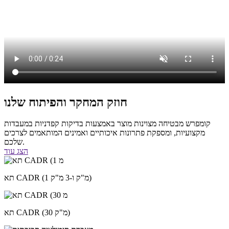
חוזק המחקר והפיתוח שלנו
קומפרש מבטיחה מצוינות מוצר באמצעות בדיקות קפדניות במעבדות
מקצועיות, ומספקת פתרונות איכותיים ואמינים המותאמים לצרכים
שלכם.
הצג עוד
תא CADR (1 מ"ק ו-3 מ"ק)
תא CADR (30 מ"ק)