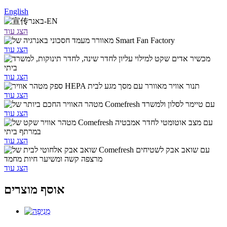
English
הצג עוד
הצג עוד
הצג עוד
הצג עוד
הצג עוד
הצג עוד
הצג עוד
אוסף מוצרים