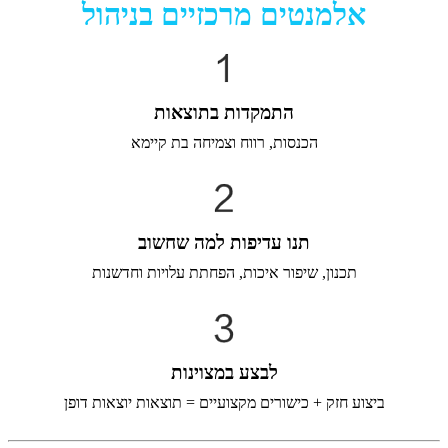
אלמנטים מרכזיים בניהול
התמקדות בתוצאות
הכנסות, רווח וצמיחה בת קיימא
תנו עדיפות למה שחשוב
תכנון, שיפור איכות, הפחתת עלויות וחדשנות
לבצע במצוינות
ביצוע חזק + כישורים מקצועיים = תוצאות יוצאות דופן