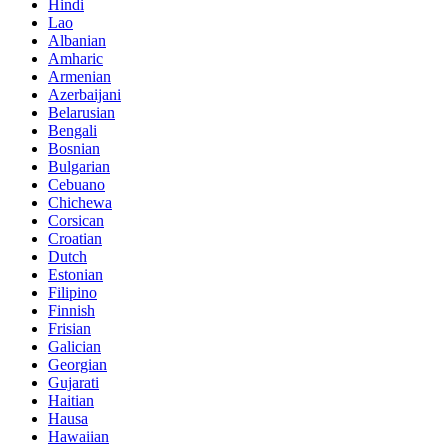
Hindi
Lao
Albanian
Amharic
Armenian
Azerbaijani
Belarusian
Bengali
Bosnian
Bulgarian
Cebuano
Chichewa
Corsican
Croatian
Dutch
Estonian
Filipino
Finnish
Frisian
Galician
Georgian
Gujarati
Haitian
Hausa
Hawaiian