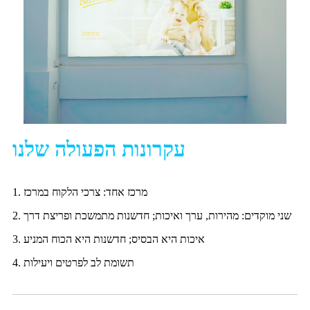
עקרונות הפעולה שלנו
1. מרכז אחד: צרכי הלקוח במרכז
2. שני מוקדים: מהירות, ערך ואיכות; חדשנות מתמשכת ופריצת דרך
3. איכות היא הבסיס; חדשנות היא הכוח המניע
4. תשומת לב לפרטים ויעילות