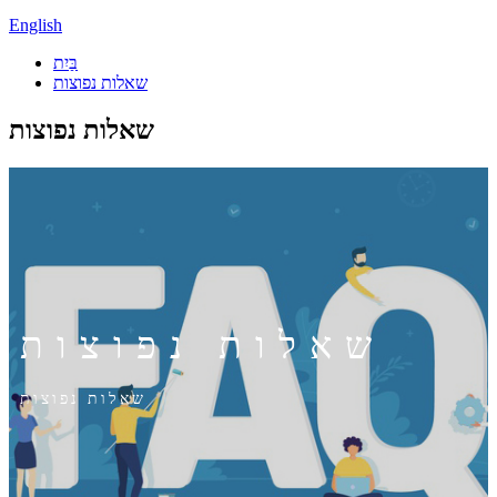
English
בַּיִת
שאלות נפוצות
שאלות נפוצות
שאלות נפוצות
שאלות נפוצות