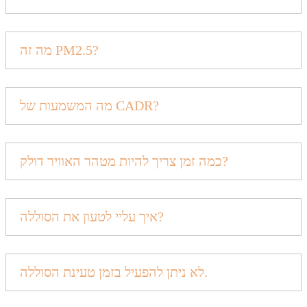
מה זה PM2.5?
מה המשמעות של CADR?
כמה זמן צריך להיות מטהר האוויר דולק?
איך עליי לטעון את הסוללה?
לא ניתן להפעיל בזמן טעינת הסוללה.