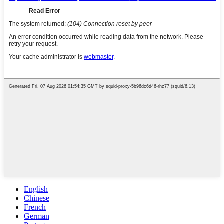
English
Chinese
French
German