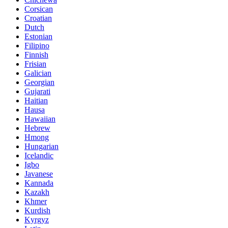
Corsican
Croatian
Dutch
Estonian
Filipino
Finnish
Frisian
Galician
Georgian
Gujarati
Haitian
Hausa
Hawaiian
Hebrew
Hmong
Hungarian
Icelandic
Igbo
Javanese
Kannada
Kazakh
Khmer
Kurdish
Kyrgyz