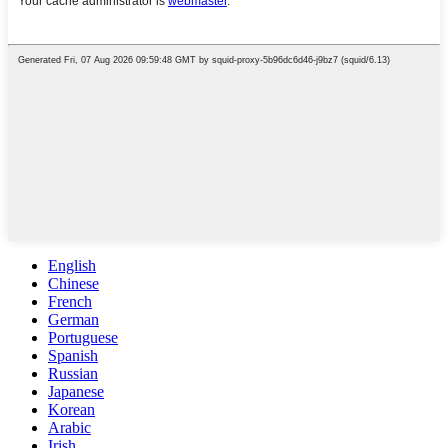
English
Chinese
French
German
Portuguese
Spanish
Russian
Japanese
Korean
Arabic
Irish