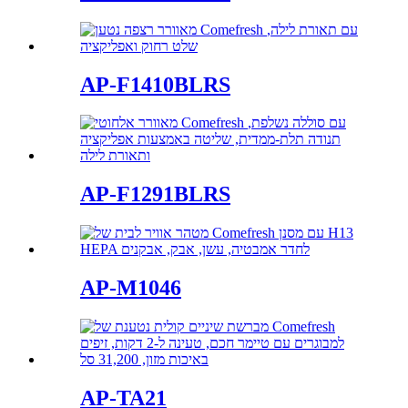
AP-F1410BLRS
AP-F1291BLRS
AP-M1046
AP-TA21