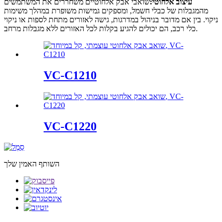
עיצוב אלחוטי:
שואבי אבק אלחוטיים משחררים את המשתמשים
מהמגבלות של כבלי חשמל, ומספקים גמישות משופרת במהלך משימות
ניקוי. בין אם מדובר בניהול במדרגות, גישה לאזורים מתחת לספות או ניקוי
כלי רכב, הם יכולים להגיע בקלות לכל האזורים ללא מגבלות מרחב.
VC-C1210
VC-C1220
השותף האמין שלך