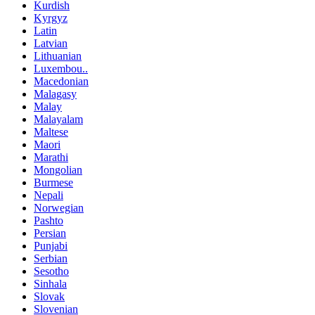
Kurdish
Kyrgyz
Latin
Latvian
Lithuanian
Luxembou..
Macedonian
Malagasy
Malay
Malayalam
Maltese
Maori
Marathi
Mongolian
Burmese
Nepali
Norwegian
Pashto
Persian
Punjabi
Serbian
Sesotho
Sinhala
Slovak
Slovenian