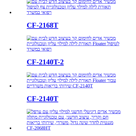
CF-2168T
CF-2140T-2
CF-2140T