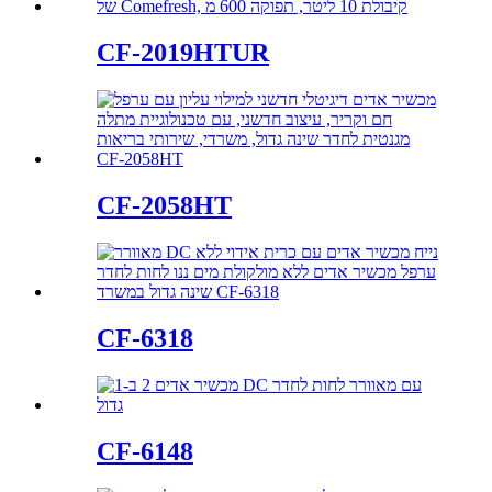
CF-2019HTUR
CF-2058HT
CF-6318
CF-6148