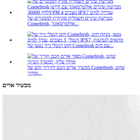
מברשת שיניים חשמלית סוניקית למבוגרים של
Comefresh, אולטרסאונד...
חוט דנטלי נייד נטען של Comefresh עם מים...
מכשיר אדים חכם לקירור וחם של Comefresh, שקט
ומהיר...
מכשיר אדים