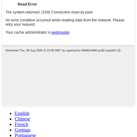
English
Chinese
French
German
Portuguese