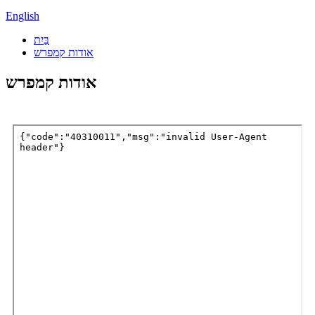
English
בַּיִת
אודות קמפרש
אודות קמפרש