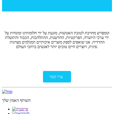
קומפרש מחויבת לטובת האנושות, מונעת על ידי חלומותינו ומונחית על
ידי ערכי היושרה, הפרקטיות, החדשנות, ההתלהבות, הכבוד והתועלת
ההדדית. אנו שואפים לספק מוצרים איכותיים המגלמים מצוינות
סינית, ויוצרים חיים טובים יותר לאנשים ברחבי העולם.
צרו קשר
השותף האמין שלך