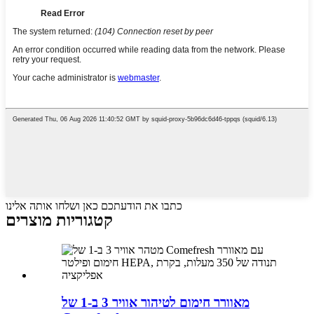
כתבו את הודעתכם כאן ושלחו אותה אלינו
קטגוריות מוצרים
מאוורר חימום לטיהור אוויר 3 ב-1 של