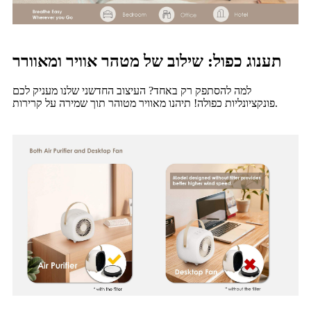
תענוג כפול: שילוב של מטהר אוויר ומאוורר
למה להסתפק רק באחד? העיצוב החדשני שלנו מעניק לכם
פונקציונליות כפולה! תיהנו מאוויר מטוהר תוך שמירה על קרירות.