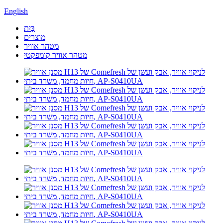
English
בַּיִת
מוצרים
מטהר אוויר
מטהר אוויר קומפקטי