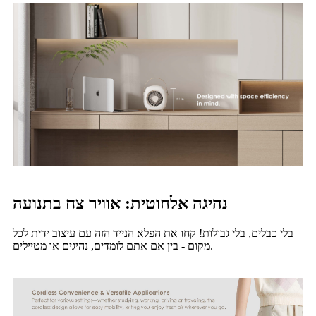
נהיגה אלחוטית: אוויר צח בתנועה
בלי כבלים, בלי גבולות! קחו את הפלא הנייד הזה עם עיצוב ידית לכל
מקום - בין אם אתם לומדים, נהיגים או מטיילים.