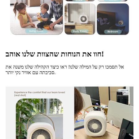
חוו את הנוחות שהצוות שלנו אוהב!
אל תסמכו רק על המילה שלנו! ראו כיצד הקהילה שלנו משנה את
סביבתה עם אוויר נקי יותר.