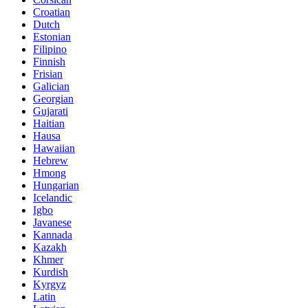
Croatian
Dutch
Estonian
Filipino
Finnish
Frisian
Galician
Georgian
Gujarati
Haitian
Hausa
Hawaiian
Hebrew
Hmong
Hungarian
Icelandic
Igbo
Javanese
Kannada
Kazakh
Khmer
Kurdish
Kyrgyz
Latin