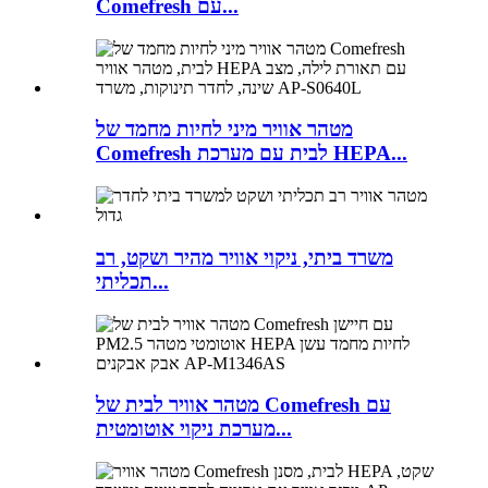
Comefresh עם...
מטהר אוויר מיני לחיות מחמד של
Comefresh לבית עם מערכת HEPA...
משרד ביתי, ניקוי אוויר מהיר ושקט, רב
תכליתי...
מטהר אוויר לבית של Comefresh עם
מערכת ניקוי אוטומטית...