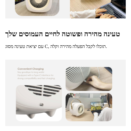
טעינה מהירה ופשוטה לחיים העמוסים שלך
עם יציאת טעינה מסוג C, תוכלו לקבל הפעלה מהירה וקלה.