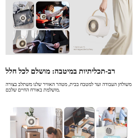
רב-תכליתיות במיטבה: מושלם לכל חלל
משולחן העבודה ועד למטבח בבית, מטהר האוויר שלנו משתלב בצורה
מושלמת באורח החיים שלכם.