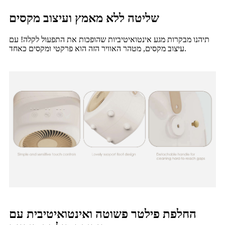
שליטה ללא מאמץ ועיצוב מקסים
תיהנו מבקרות מגע אינטואיטיביות שהופכות את התפעול לקלה! עם
עיצוב מקסים, מטהר האוויר הזה הוא פרקטי ומקסים כאחד.
החלפת פילטר פשוטה ואינטואיטיבית עם