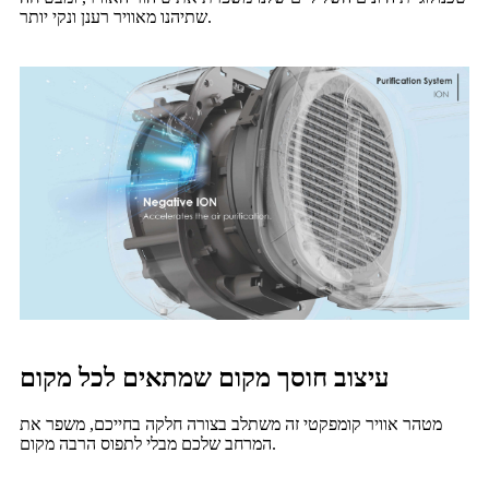
שתיהנו מאוויר רענן ונקי יותר.
עיצוב חוסך מקום שמתאים לכל מקום
מטהר אוויר קומפקטי זה משתלב בצורה חלקה בחייכם, משפר את
המרחב שלכם מבלי לתפוס הרבה מקום.