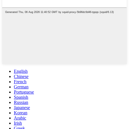
English
Chinese
French
German
Portuguese
Spanish
Russian
Japanese
Korean
Arabic
Irish
Greek