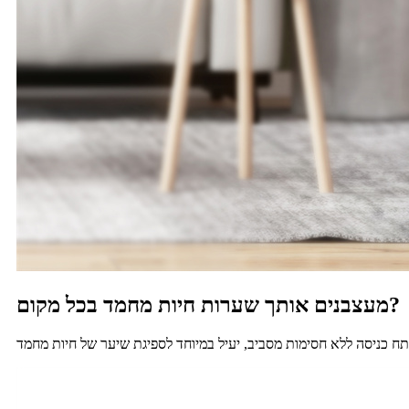
מעצבנים אותך שערות חיות מחמד בכל מקום?
ח כניסה ללא חסימות מסביב, יעיל במיוחד לספיגת שיער של חיות מחמד