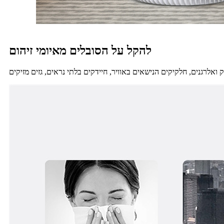
להקל על הסובלים מאיומי זיהום
 ואלרגנים, חלקיקים הנישאים באוויר, חיידקים בלתי נראים, גזים מזיקים