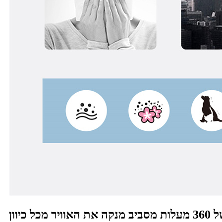
 כיוון