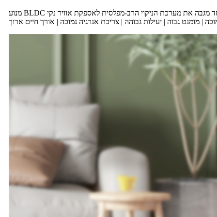
עיל במיוחד מגבה את מערכת הניקוי הרב-מפלסית לאספקת אוויר נקי
ה | מומנט גבוה | יעילות גבוהה | צריכת אנרגיה נמוכה | אורך חיים ארוך