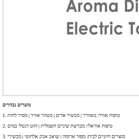
מוצרים נבחרים
1. טיפוח אוויר: מאוורר | מכשיר אדים | מטהר אוויר | מסיר לחות
2. טיפוח אוראלי: מברשת שיניים חשמלית | חוט דנטלי במים
3. מוצרים חיוניים לבית: מפזר ארומה | שואב אבק אלחוטי | מכשירי