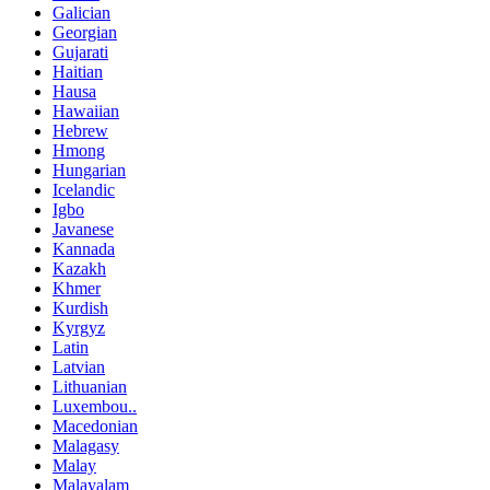
Galician
Georgian
Gujarati
Haitian
Hausa
Hawaiian
Hebrew
Hmong
Hungarian
Icelandic
Igbo
Javanese
Kannada
Kazakh
Khmer
Kurdish
Kyrgyz
Latin
Latvian
Lithuanian
Luxembou..
Macedonian
Malagasy
Malay
Malayalam