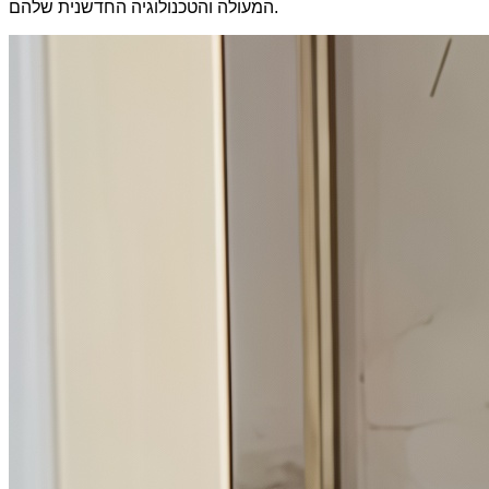
המעולה והטכנולוגיה החדשנית שלהם.