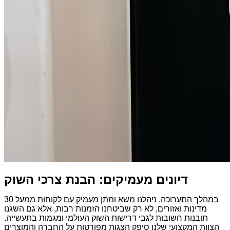
דיונים מעמיקים: הבנת צרכי השוק
במהלך התערוכה, ניהלנו משא ומתן מעמיק עם לקוחות ממעל 30
מדינות ואזורים, לא רק שביטחנו הזמנות רבות, אלא גם השגנו
תובנות חשובות לגבי דרישות השוק העולמי ומגמות בתעשייה.
הצוות המקצועי שלנו סיפק הצגות מפורטות על החברה והמוצרים