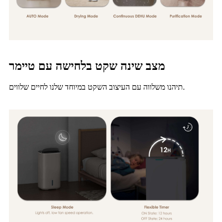
מצב שינה שקט בלחישה עם טיימר
תיהנו משלווה עם העיצוב השקט במיוחד שלנו לחיים שלווים.