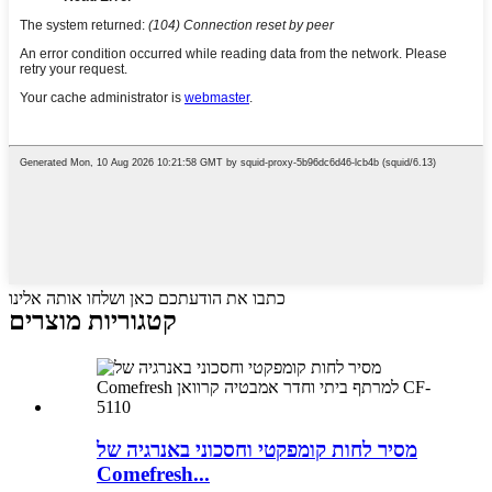
כתבו את הודעתכם כאן ושלחו אותה אלינו
קטגוריות מוצרים
מסיר לחות קומפקטי וחסכוני באנרגיה של
Comefresh...