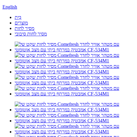
English
בַּיִת
מוצרים
מסיר לחות
מסיר לחות סיבובי