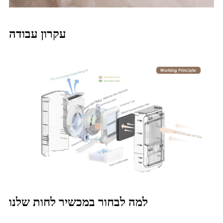
עקרון עבודה
למה לבחור במכשיר לחות שלנו