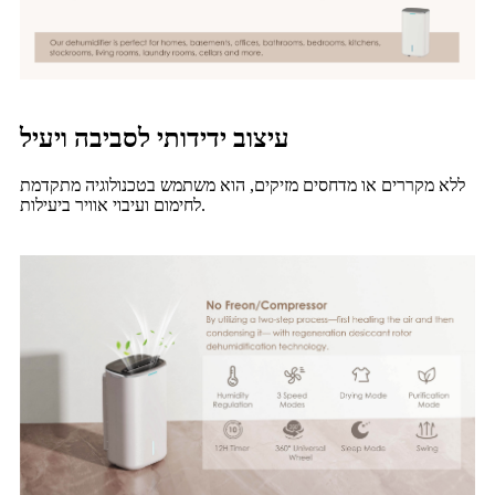
עיצוב ידידותי לסביבה ויעיל
ללא מקררים או מדחסים מזיקים, הוא משתמש בטכנולוגיה מתקדמת
לחימום ועיבוי אוויר ביעילות.