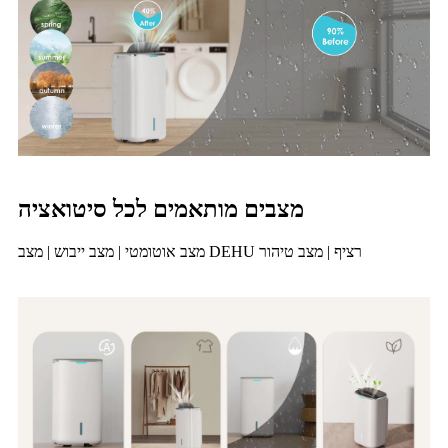
מצבים מותאמים לכל סיטואציה
מצב אוטומטי | מצב ייבוש | מצב DEHU רציף | מצב טיהור