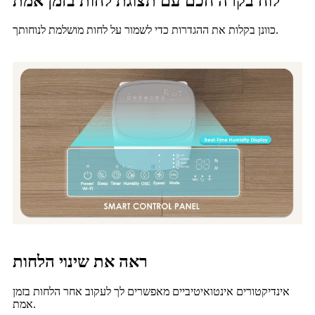
לוח בקרה חכם עם תצוגת לחות בזמן אמת
כוונן בקלות את ההגדרות כדי לשמור על לחות מושלמת לנוחותך.
ראה את שינוי הלחות
אינדיקטורים אינטואיטיביים מאפשרים לך לעקוב אחר הלחות בזמן
אמת.