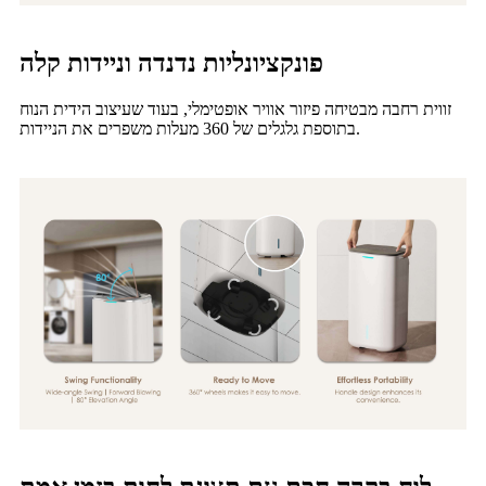
פונקציונליות נדנדה וניידות קלה
זווית רחבה מבטיחה פיזור אוויר אופטימלי, בעוד שעיצוב הידית הנוח
בתוספת גלגלים של 360 מעלות משפרים את הניידות.