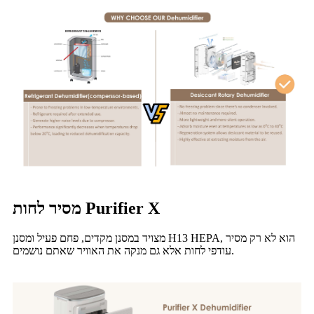
מסיר לחות Purifier X
מצויד במסנן מקדים, פחם פעיל ומסנן H13 HEPA, הוא לא רק מסיר
עודפי לחות אלא גם מנקה את האוויר שאתם נושמים.