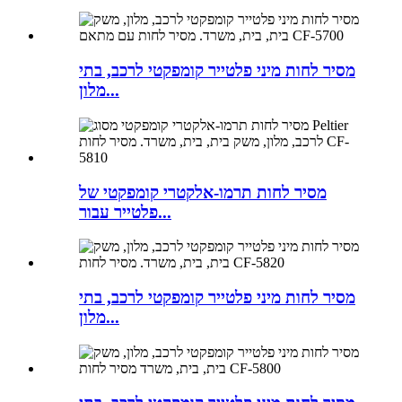
מסיר לחות מיני פלטייר קומפקטי לרכב, בתי
מלון...
מסיר לחות תרמו-אלקטרי קומפקטי של
פלטייר עבור...
מסיר לחות מיני פלטייר קומפקטי לרכב, בתי
מלון...