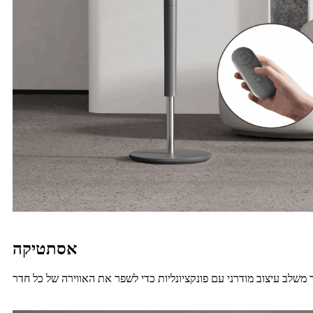
אסתטיקה