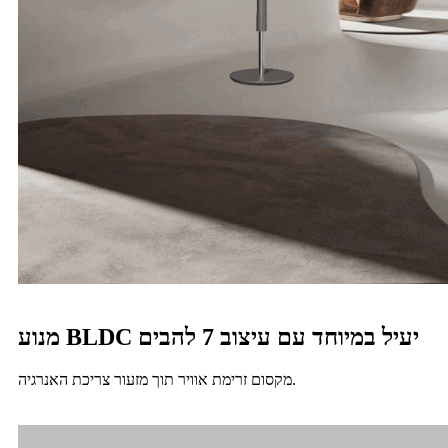
מנוע BLDC יעיל במיוחד עם עיצוב 7 להבים
מקסום זרימת אוויר תוך מזעור צריכת האנרגיה.